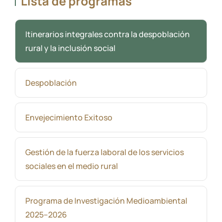
Lista de programas
Itinerarios integrales contra la despoblación
rural y la inclusión social
Despoblación
Envejecimiento Exitoso
Gestión de la fuerza laboral de los servicios
sociales en el medio rural
Programa de Investigación Medioambiental
2025–2026