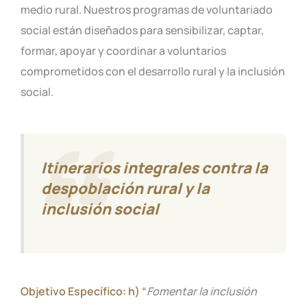
medio rural. Nuestros programas de voluntariado
social están diseñados para sensibilizar, captar,
formar, apoyar y coordinar a voluntarios
comprometidos con el desarrollo rural y la inclusión
social.
Itinerarios integrales contra la
despoblación rural y la
inclusión social
Objetivo Específico: h) “
Fomentar la inclusión