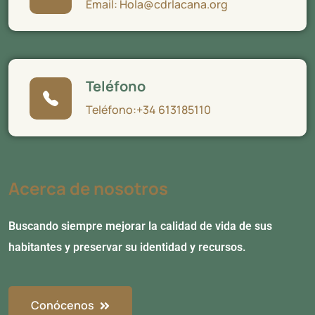
Email: Hola@cdrlacana.org
Teléfono
Teléfono:+34 613185110
Acerca de nosotros
Buscando siempre mejorar la calidad de vida de sus
habitantes y preservar su identidad y recursos.
Conócenos