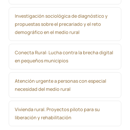
Investigación sociológica de diagnóstico y
propuestas sobre el precariado y el reto
demográfico en el medio rural
Conecta Rural: Lucha contra la brecha digital
en pequeños municipios
Atención urgente a personas con especial
necesidad del medio rural
Vivienda rural. Proyectos piloto para su
liberación y rehabilitación