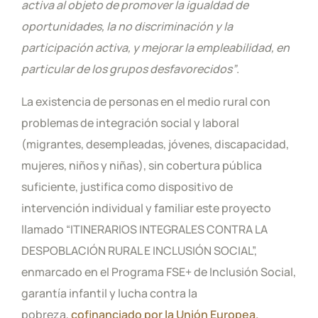
activa al objeto de promover la igualdad de
oportunidades, la no discriminación y la
participación activa, y mejorar la empleabilidad, en
particular de los grupos desfavorecidos”
.
La existencia de personas en el medio rural con
problemas de integración social y laboral
(migrantes, desempleadas, jóvenes, discapacidad,
mujeres, niños y niñas), sin cobertura pública
suficiente, justifica como dispositivo de
intervención individual y familiar este proyecto
llamado “ITINERARIOS INTEGRALES CONTRA LA
DESPOBLACIÓN RURAL E INCLUSIÓN SOCIAL”,
enmarcado en el Programa FSE+ de Inclusión Social,
garantía infantil y lucha contra la
pobreza,
cofinanciado por la Unión Europea.