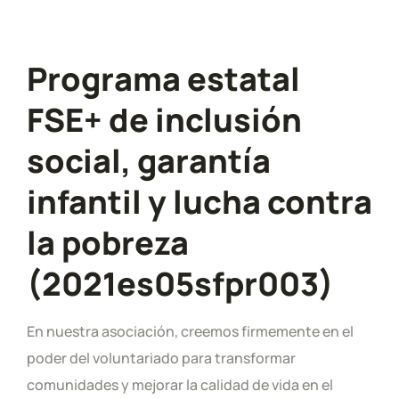
Programa estatal
FSE+ de inclusión
social, garantía
infantil y lucha contra
la pobreza
(2021es05sfpr003)
En nuestra asociación, creemos firmemente en el
poder del voluntariado para transformar
comunidades y mejorar la calidad de vida en el