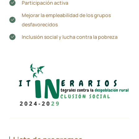
Participación activa
Mejorar la empleabilidad de los grupos
desfavorecidos
Inclusión social y lucha contra la pobreza