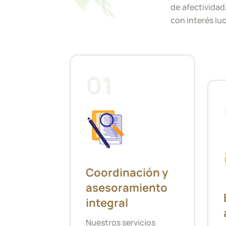
de afectividad,
con interés luc
01
Coordinación y
asesoramiento
integral
Nuestros servicios