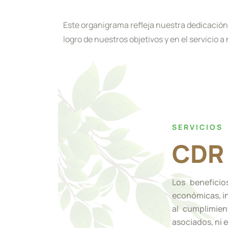
Este organigrama refleja nuestra dedicación
logro de nuestros objetivos y en el servicio 
SERVICIOS
CDR 
Los beneficio
económicas, in
al cumplimien
asociados, ni 