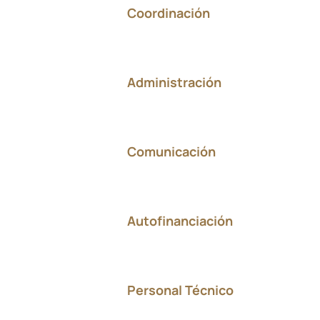
Coordinación
Administración
Comunicación
Autofinanciación
Personal Técnico