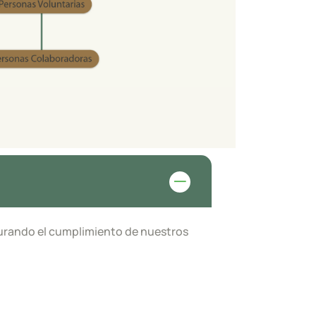
egurando el cumplimiento de nuestros