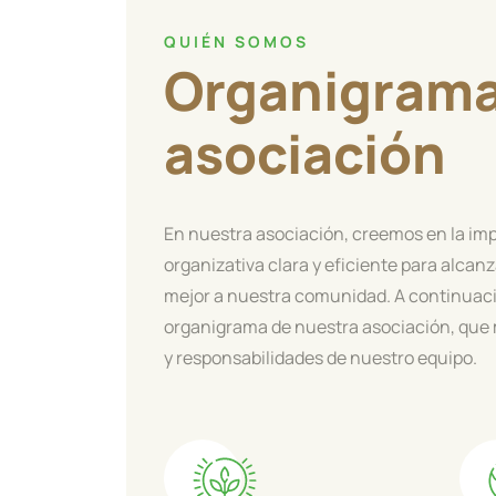
QUIÉN SOMOS
Organigrama
asociación
En nuestra asociación, creemos en la im
organizativa clara y eficiente para alcanz
mejor a nuestra comunidad. A continuaci
organigrama de nuestra asociación, que 
y responsabilidades de nuestro equipo.