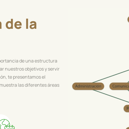
 de la
portancia de una estructura
ar nuestros objetivos y servir
ón, te presentamos el
muestra las diferentes áreas