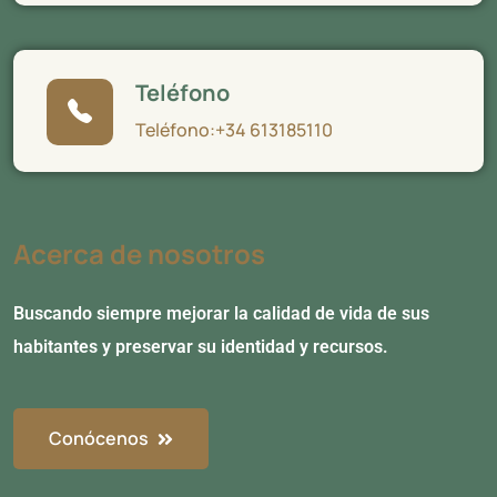
Teléfono
Teléfono:+34 613185110
Acerca de nosotros
Buscando siempre mejorar la calidad de vida de sus
habitantes y preservar su identidad y recursos.
Conócenos