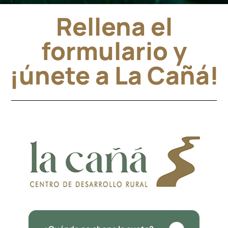
Rellena el
formulario y
¡únete a La Cañá!