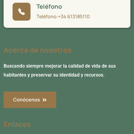
Teléfono
Teléfono:+34 613185110
Acerca de nosotros
Buscando siempre mejorar la calidad de vida de sus
habitantes y preservar su identidad y recursos.
Conócenos
Enlaces