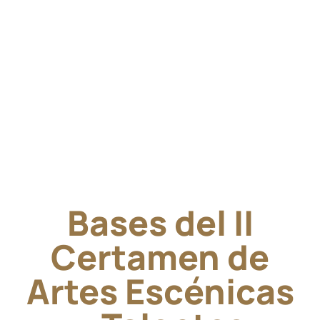
Bases del II
Certamen de
Artes Escénicas