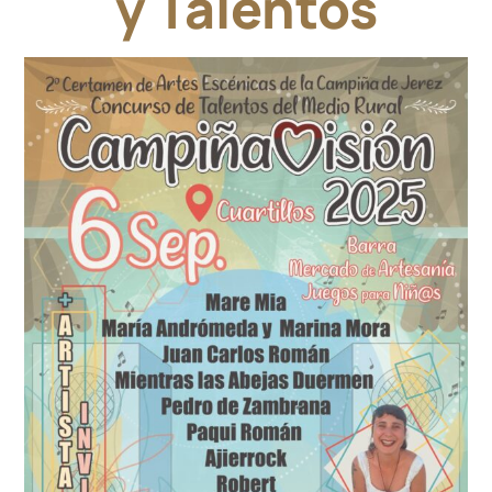
y Talentos