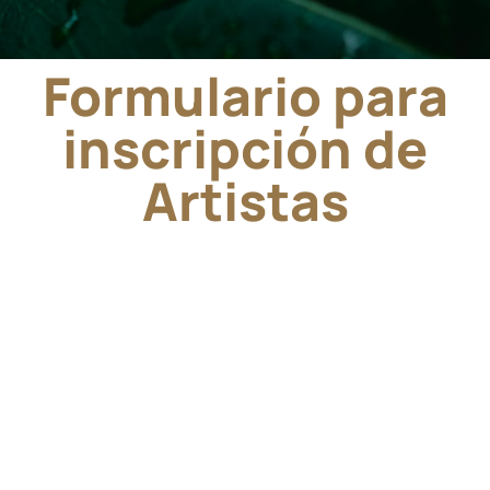
Formulario para
inscripción de
Artistas