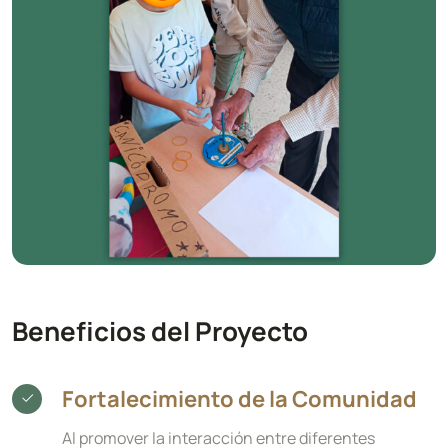
Beneficios del Proyecto
Fortalecimiento de la Comunidad
Al promover la interacción entre diferentes