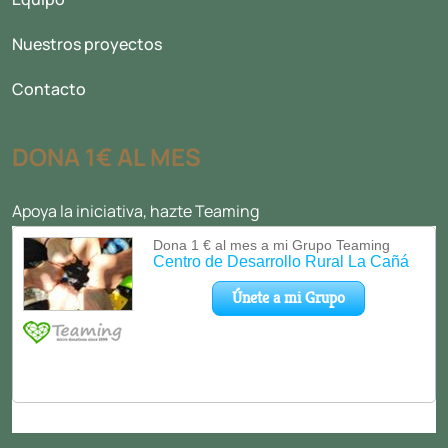
Nuestros proyectos
Contacto
DONA 1€ AL MES
Apoya la iniciativa, hazte Teaming