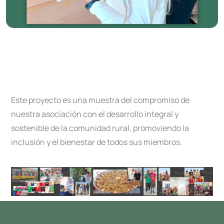
Este proyecto es una muestra del compromiso de
nuestra asociación con el desarrollo integral y
sostenible de la comunidad rural, promoviendo la
inclusión y el bienestar de todos sus miembros.