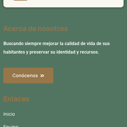
Acerca de nosotros
Buscando siempre mejorar la calidad de vida de sus
habitantes y preservar su identidad y recursos.
Conócenos
Enlaces
Inicio
Equipo