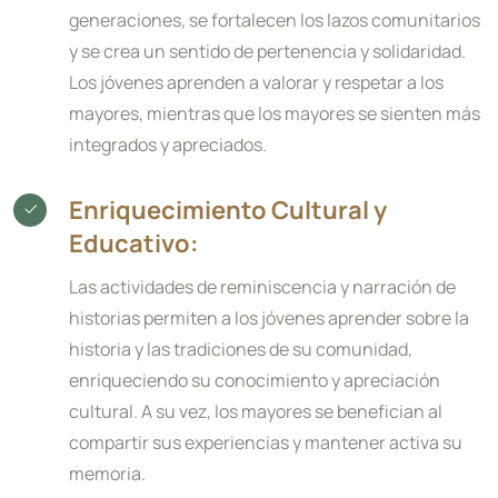
generaciones, se fortalecen los lazos comunitarios
y se crea un sentido de pertenencia y solidaridad.
Los jóvenes aprenden a valorar y respetar a los
mayores, mientras que los mayores se sienten más
integrados y apreciados.
Enriquecimiento Cultural y
Educativo:
Las actividades de reminiscencia y narración de
historias permiten a los jóvenes aprender sobre la
historia y las tradiciones de su comunidad,
enriqueciendo su conocimiento y apreciación
cultural. A su vez, los mayores se benefician al
compartir sus experiencias y mantener activa su
memoria.