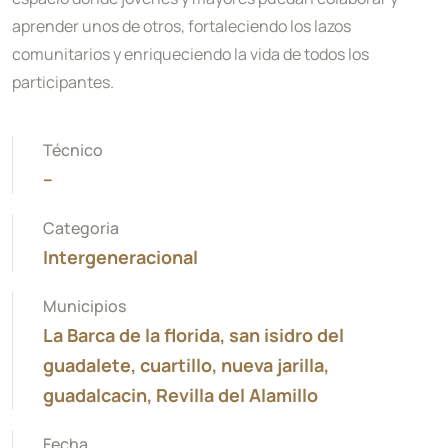
aprender unos de otros, fortaleciendo los lazos
comunitarios y enriqueciendo la vida de todos los
participantes.
Técnico
--
Categoria
Intergeneracional
Municipios
La Barca de la florida, san isidro del
guadalete, cuartillo, nueva jarilla,
guadalcacin, Revilla del Alamillo
Fecha