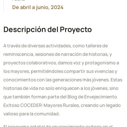
De abril a junio, 2024
Descripción del Proyecto
A través de diversas actividades, como talleres de
reminiscencia, sesiones de narración de historias, y
proyectos colaborativos, damos voz y protagonismo a
los mayores, permitiéndoles compartir sus vivencias y
conocimientos con las generaciones más jóvenes. Estas
historias de vida no solo enriquecen a los jóvenes, sino
que también forman parte del Blog de Envejecimiento
Exitoso COCEDER-Mayores Rurales, creando un legado
valioso para la comunidad.
El programa estatal de envejecimiento exitoso en el