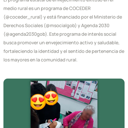
medio rural es un programa de COCEDER
(@coceder_rural) y está financiado por el Ministerio de
Derechos Sociales (@msocialgob) y Agenda 2030
(@agenda2030gob). Este programa de interés social
busca promover un envejecimiento activo y saludable,
fortaleciendo la identidad y el sentido de pertenencia de
los mayores en la comunidad rural.