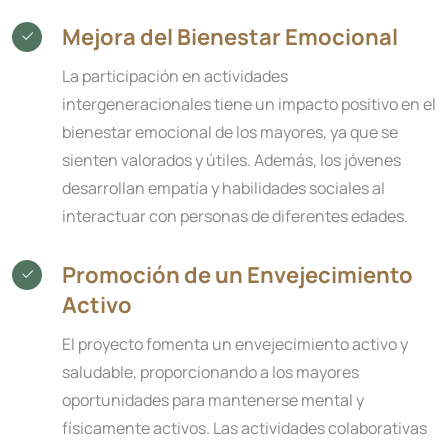
Mejora del Bienestar Emocional
La participación en actividades
intergeneracionales tiene un impacto positivo en el
bienestar emocional de los mayores, ya que se
sienten valorados y útiles. Además, los jóvenes
desarrollan empatía y habilidades sociales al
interactuar con personas de diferentes edades.
Promoción de un Envejecimiento
Activo
El proyecto fomenta un envejecimiento activo y
saludable, proporcionando a los mayores
oportunidades para mantenerse mental y
físicamente activos. Las actividades colaborativas