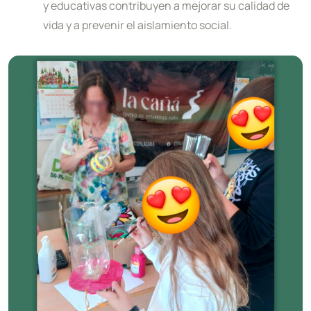
y educativas contribuyen a mejorar su calidad de
vida y a prevenir el aislamiento social.