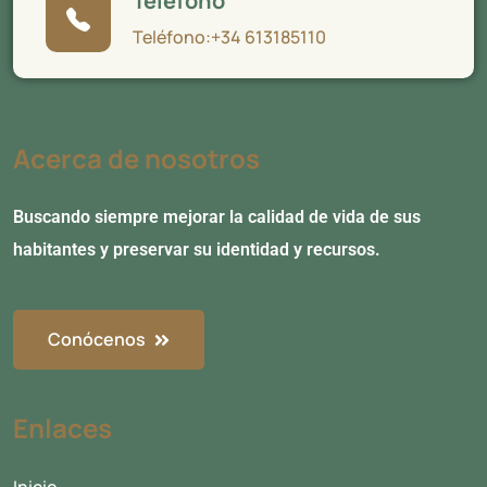
Teléfono
Teléfono:+34 613185110
Acerca de nosotros
Buscando siempre mejorar la calidad de vida de sus
habitantes y preservar su identidad y recursos.
Conócenos
Enlaces